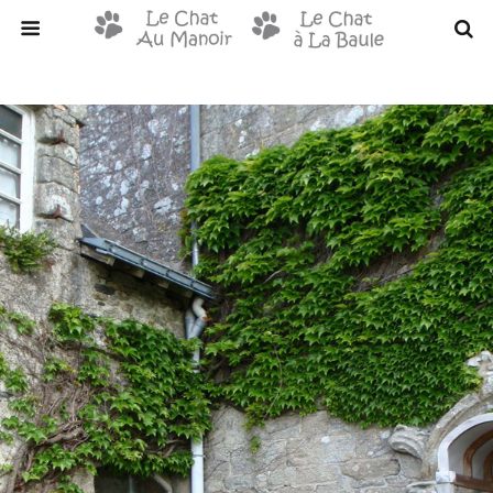
Retour à